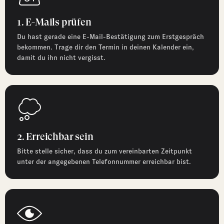
1. E-Mails prüfen
Du hast gerade eine E-Mail-Bestätigung zum Erstgespräch
bekommen. Trage dir den Termin in deinen Kalender ein,
damit du ihn nicht vergisst.
2. Erreichbar sein
Bitte stelle sicher, dass du zum vereinbarten Zeitpunkt
unter der angegebenen Telefonnummer erreichbar bist.