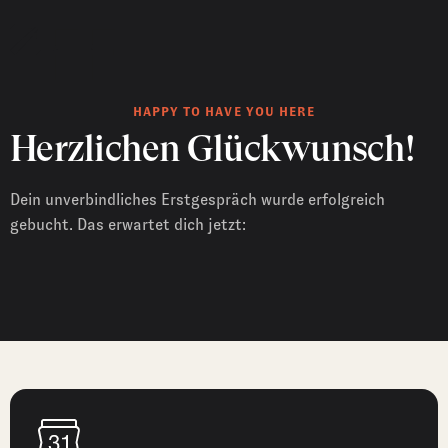
HAPPY TO HAVE YOU HERE
Herzlichen Glückwunsch!
Dein unverbindliches Erstgespräch wurde erfolgreich
gebucht. Das erwartet dich jetzt: